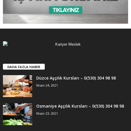
DAHA FAZLA HABER
Düzce Aşçılık Kursları – 0(530) 304 98 98
Nisan 24, 2021
Osmaniye Aşçılık Kursları – 0(530) 304 98 98
Nisan 23, 2021