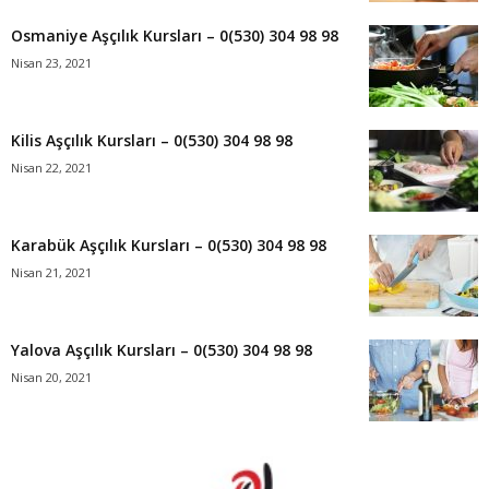
Osmaniye Aşçılık Kursları – 0(530) 304 98 98
Nisan 23, 2021
Kilis Aşçılık Kursları – 0(530) 304 98 98
Nisan 22, 2021
Karabük Aşçılık Kursları – 0(530) 304 98 98
Nisan 21, 2021
Yalova Aşçılık Kursları – 0(530) 304 98 98
Nisan 20, 2021