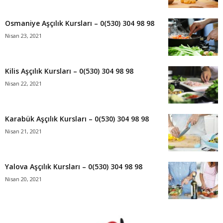
Osmaniye Aşçılık Kursları – 0(530) 304 98 98
Nisan 23, 2021
Kilis Aşçılık Kursları – 0(530) 304 98 98
Nisan 22, 2021
Karabük Aşçılık Kursları – 0(530) 304 98 98
Nisan 21, 2021
Yalova Aşçılık Kursları – 0(530) 304 98 98
Nisan 20, 2021