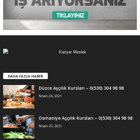
DAHA FAZLA HABER
Düzce Aşçılık Kursları – 0(530) 304 98 98
Nisan 24, 2021
Osmaniye Aşçılık Kursları – 0(530) 304 98 98
Nisan 23, 2021