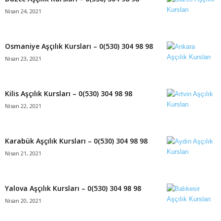
Nisan 24, 2021
Osmaniye Aşçılık Kursları – 0(530) 304 98 98
Nisan 23, 2021
Kilis Aşçılık Kursları – 0(530) 304 98 98
Nisan 22, 2021
Karabük Aşçılık Kursları – 0(530) 304 98 98
Nisan 21, 2021
Yalova Aşçılık Kursları – 0(530) 304 98 98
Nisan 20, 2021