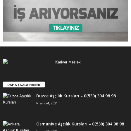
DAHA FAZLA HABER
Düzce Aşçılık Kursları – 0(530) 304 98 98
Nisan 24, 2021
Osmaniye Aşçılık Kursları – 0(530) 304 98 98