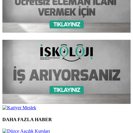
DAHA FAZLA HABER