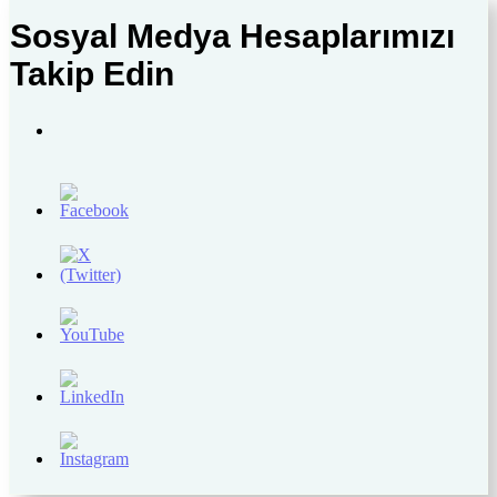
Sosyal Medya Hesaplarımızı
Takip Edin