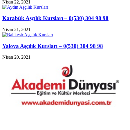
Nisan 22, 2021
Karabük Aşçılık Kursları – 0(530) 304 98 98
Nisan 21, 2021
Yalova Aşçılık Kursları – 0(530) 304 98 98
Nisan 20, 2021