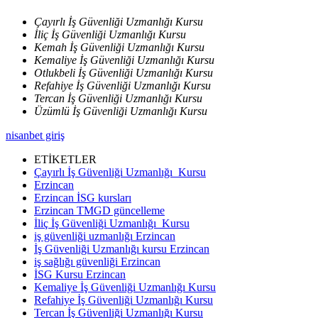
Çayırlı İş Güvenliği Uzmanlığı Kursu
İliç İş Güvenliği Uzmanlığı Kursu
Kemah İş Güvenliği Uzmanlığı Kursu
Kemaliye İş Güvenliği Uzmanlığı Kursu
Otlukbeli İş Güvenliği Uzmanlığı Kursu
Refahiye İş Güvenliği Uzmanlığı Kursu
Tercan İş Güvenliği Uzmanlığı Kursu
Üzümlü İş Güvenliği Uzmanlığı Kursu
nisanbet giriş
ETİKETLER
Çayırlı İş Güvenliği Uzmanlığı Kursu
Erzincan
Erzincan İSG kursları
Erzincan TMGD güncelleme
İliç İş Güvenliği Uzmanlığı Kursu
iş güvenliği uzmanlığı Erzincan
İş Güvenliği Uzmanlığı kursu Erzincan
iş sağlığı güvenliği Erzincan
İSG Kursu Erzincan
Kemaliye İş Güvenliği Uzmanlığı Kursu
Refahiye İş Güvenliği Uzmanlığı Kursu
Tercan İş Güvenliği Uzmanlığı Kursu