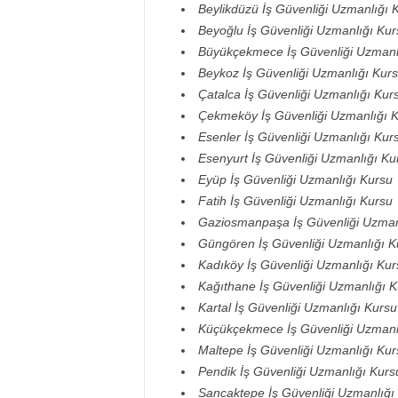
Beylikdüzü İş Güvenliği Uzmanlığı 
Beyoğlu İş Güvenliği Uzmanlığı Kur
Büyükçekmece İş Güvenliği Uzmanl
Beykoz İş Güvenliği Uzmanlığı Kur
Çatalca İş Güvenliği Uzmanlığı Kur
Çekmeköy İş Güvenliği Uzmanlığı 
Esenler İş Güvenliği Uzmanlığı Kur
Esenyurt İş Güvenliği Uzmanlığı Ku
Eyüp İş Güvenliği Uzmanlığı Kursu
Fatih İş Güvenliği Uzmanlığı Kursu
Gaziosmanpaşa İş Güvenliği Uzman
Güngören İş Güvenliği Uzmanlığı K
Kadıköy İş Güvenliği Uzmanlığı Kur
Kağıthane İş Güvenliği Uzmanlığı K
Kartal İş Güvenliği Uzmanlığı Kursu
Küçükçekmece İş Güvenliği Uzmanl
Maltepe İş Güvenliği Uzmanlığı Kur
Pendik İş Güvenliği Uzmanlığı Kurs
Sancaktepe İş Güvenliği Uzmanlığı