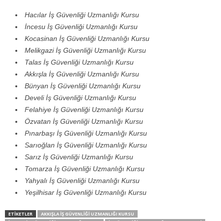
Hacılar İş Güvenliği Uzmanlığı Kursu
İncesu İş Güvenliği Uzmanlığı Kursu
Kocasinan İş Güvenliği Uzmanlığı Kursu
Melikgazi İş Güvenliği Uzmanlığı Kursu
Talas İş Güvenliği Uzmanlığı Kursu
Akkışla İş Güvenliği Uzmanlığı Kursu
Bünyan İş Güvenliği Uzmanlığı Kursu
Develi İş Güvenliği Uzmanlığı Kursu
Felahiye İş Güvenliği Uzmanlığı Kursu
Özvatan İş Güvenliği Uzmanlığı Kursu
Pınarbaşı İş Güvenliği Uzmanlığı Kursu
Sarıoğlan İş Güvenliği Uzmanlığı Kursu
Sarız İş Güvenliği Uzmanlığı Kursu
Tomarza İş Güvenliği Uzmanlığı Kursu
Yahyalı İş Güvenliği Uzmanlığı Kursu
Yeşilhisar İş Güvenliği Uzmanlığı Kursu
ETİKETLER
AKKIŞLA İŞ GÜVENLIĞI UZMANLIĞI KURSU