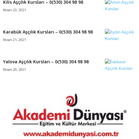
Kilis Aşçılık Kursları – 0(530) 304 98 98
Nisan 22, 2021
Karabük Aşçılık Kursları – 0(530) 304 98 98
Nisan 21, 2021
Yalova Aşçılık Kursları – 0(530) 304 98 98
Nisan 20, 2021