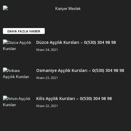
DAHA FAZLA HABER
Düzce Aşçılık Kursları – 0(530) 304 98 98
Nisan 24, 2021
Osmaniye Aşçılık Kursları – 0(530) 304 98 98
Nisan 23, 2021
Kilis Aşçılık Kursları – 0(530) 304 98 98
Nisan 22, 2021