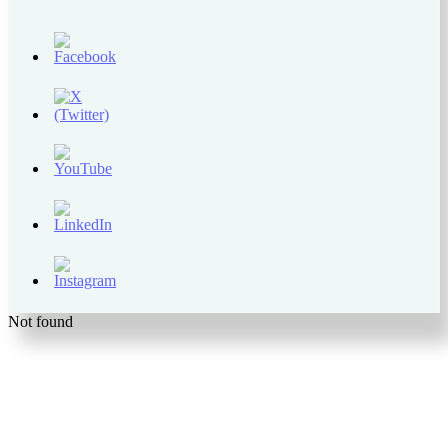
Not found