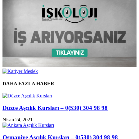
DAHA FAZLA HABER
Düzce Aşçılık Kursları – 0(530) 304 98 98
Nisan 24, 2021
Osmaniye Aşçılık Kursları – 0(530) 304 98 98