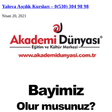
Yalova Aşçılık Kursları – 0(530) 304 98 98
Nisan 20, 2021