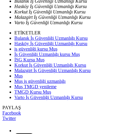
Bulanık İş Güvenliği Uzmanlığı Kursu
Hasköy İş Güvenliği Uzmanlığı Kursu
Korkut İş Güvenliği Uzmanlığı Kursu
Malazgirt İş Güvenliği Uzmanlığı Kursu
Varto İş Güvenliği Uzmanlığı Kursu
ETİKETLER
Bulanık İş Güvenliği Uzmanlığı Kursu
Hasköy İş Güvenliği Uzmanlığı Kursu
iş güvenliği kursu Muş
İş Güvenliği Uzmanlığı kursu Muş
İSG Kursu Muş
Korkut İş Güvenliği Uzmanlığı Kursu
Malazgirt İş Güvenliği Uzmanlığı Kursu
Muş
Muş iş güvenliği uzmanlığı
Muş TMGD yenileme
TMGD Kursu Muş
Varto İş Güvenliği Uzmanlığı Kursu
PAYLAŞ
Facebook
Twitter