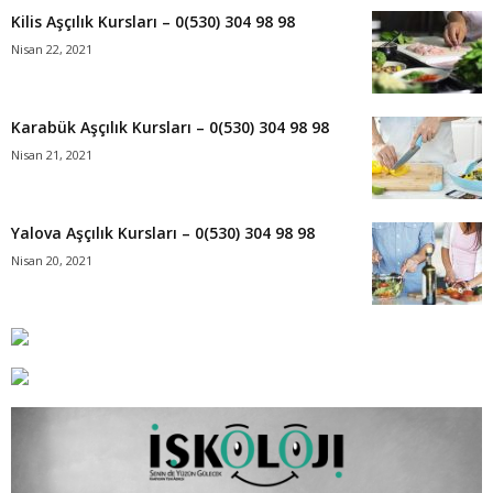
Kilis Aşçılık Kursları – 0(530) 304 98 98
Nisan 22, 2021
Karabük Aşçılık Kursları – 0(530) 304 98 98
Nisan 21, 2021
Yalova Aşçılık Kursları – 0(530) 304 98 98
Nisan 20, 2021