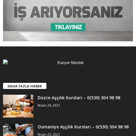
DAHA FAZLA HABER
Düzce Aşçılık Kursları – 0(530) 304 98 98
Nisan 24, 2021
Osmaniye Aşçılık Kursları – 0(530) 304 98 98
Nisan 23, 2021