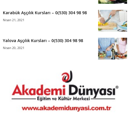
Karabük Aşçılık Kursları – 0(530) 304 98 98
Nisan 21, 2021
Yalova Aşçılık Kursları – 0(530) 304 98 98
Nisan 20, 2021