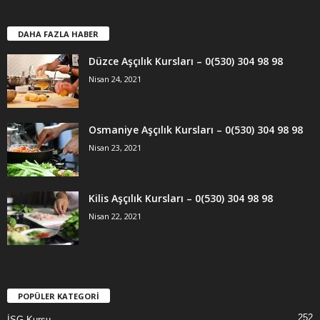
DAHA FAZLA HABER
Düzce Aşçılık Kursları – 0(530) 304 98 98
Nisan 24, 2021
Osmaniye Aşçılık Kursları – 0(530) 304 98 98
Nisan 23, 2021
Kilis Aşçılık Kursları – 0(530) 304 98 98
Nisan 22, 2021
POPÜLER KATEGORİ
252
İSG Kursu