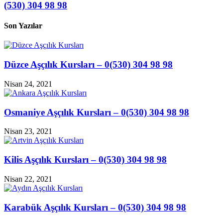
(530) 304 98 98
Son Yazılar
Düzce Aşçılık Kursları – 0(530) 304 98 98
Nisan 24, 2021
Osmaniye Aşçılık Kursları – 0(530) 304 98 98
Nisan 23, 2021
Kilis Aşçılık Kursları – 0(530) 304 98 98
Nisan 22, 2021
Karabük Aşçılık Kursları – 0(530) 304 98 98