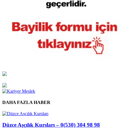
DAHA FAZLA HABER
Düzce Aşçılık Kursları – 0(530) 304 98 98