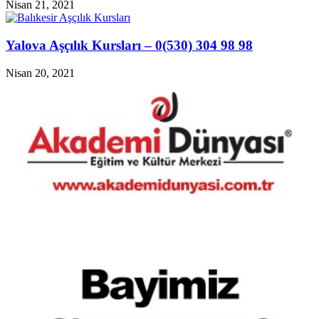
Nisan 21, 2021
Yalova Aşçılık Kursları – 0(530) 304 98 98
Nisan 20, 2021