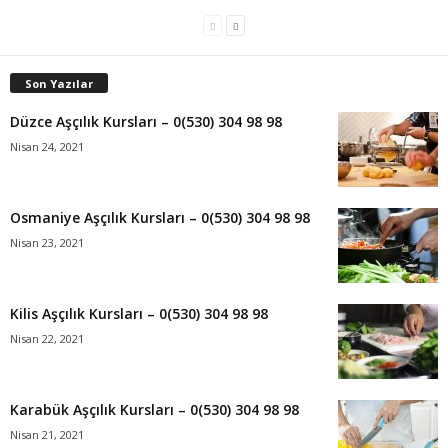
Son Yazılar
Düzce Aşçılık Kursları – 0(530) 304 98 98
Nisan 24, 2021
Osmaniye Aşçılık Kursları – 0(530) 304 98 98
Nisan 23, 2021
Kilis Aşçılık Kursları – 0(530) 304 98 98
Nisan 22, 2021
Karabük Aşçılık Kursları – 0(530) 304 98 98
Nisan 21, 2021