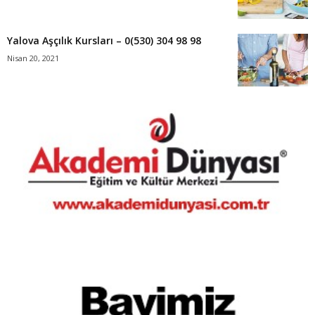
Yalova Aşçılık Kursları – 0(530) 304 98 98
Nisan 20, 2021