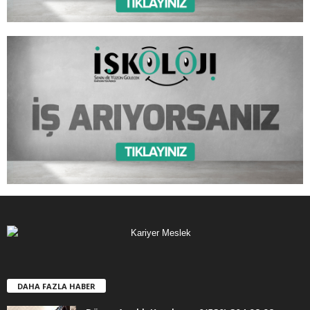
DAHA FAZLA HABER