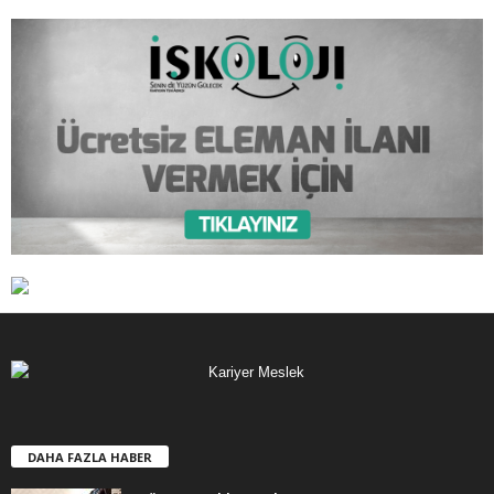
DAHA FAZLA HABER