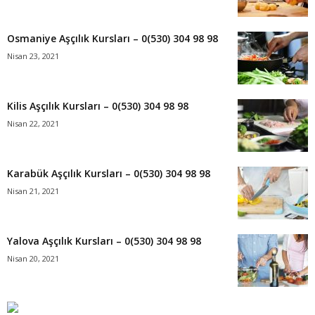
Osmaniye Aşçılık Kursları – 0(530) 304 98 98
Nisan 23, 2021
Kilis Aşçılık Kursları – 0(530) 304 98 98
Nisan 22, 2021
Karabük Aşçılık Kursları – 0(530) 304 98 98
Nisan 21, 2021
Yalova Aşçılık Kursları – 0(530) 304 98 98
Nisan 20, 2021