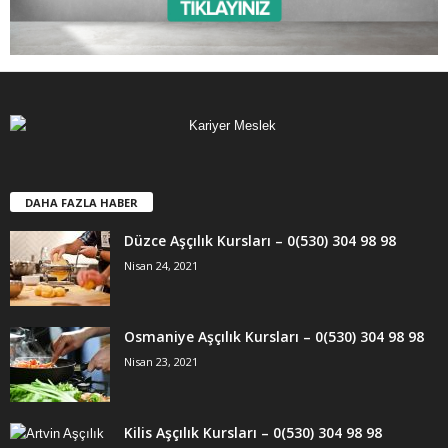
DAHA FAZLA HABER
Düzce Aşçılık Kursları – 0(530) 304 98 98
Nisan 24, 2021
Osmaniye Aşçılık Kursları – 0(530) 304 98 98
Nisan 23, 2021
Kilis Aşçılık Kursları – 0(530) 304 98 98