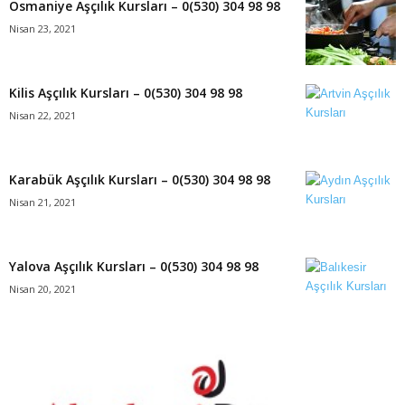
Osmaniye Aşçılık Kursları – 0(530) 304 98 98
Nisan 23, 2021
Kilis Aşçılık Kursları – 0(530) 304 98 98
Nisan 22, 2021
Karabük Aşçılık Kursları – 0(530) 304 98 98
Nisan 21, 2021
Yalova Aşçılık Kursları – 0(530) 304 98 98
Nisan 20, 2021